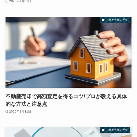
2025年1月31日
不動産売却の手引
不動産売却で高額査定を得るコツ!プロが教える具体
的な方法と注意点
2025年1月31日
不動産売却の手引