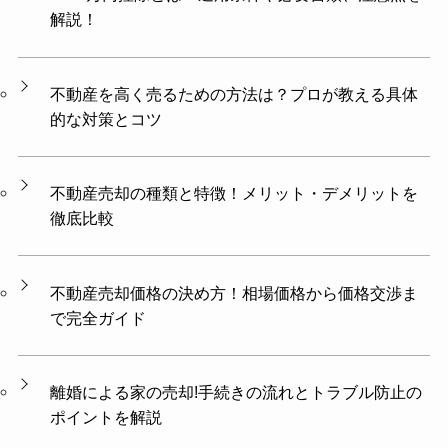
解説！
不動産を高く売るための方法は？プロが教える具体
的な対策とコツ
不動産売却の種類と特徴！メリット・デメリットを
徹底比較
不動産売却価格の決め方！相場価格から価格交渉ま
で完全ガイド
離婚による家の売却!手続きの流れとトラブル防止の
ポイントを解説