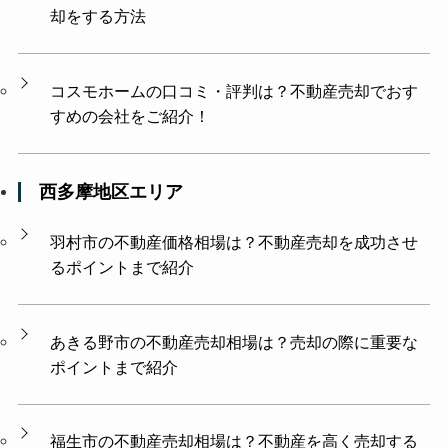
却をする方法
コスモホームの口コミ・評判は？不動産売却でおす
すめの会社をご紹介！
西多摩地区エリア
羽村市の不動産価格相場は？不動産売却を成功させ
るポイントまで紹介
あきる野市の不動産売却相場は？売却の際に重要な
ポイントまで紹介
福生市の不動産売却相場は？不動産を高く売却する