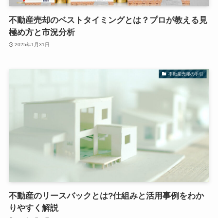
不動産売却のベストタイミングとは？プロが教える見
極め方と市況分析
2025年1月31日
不動産売却の手引
不動産のリースバックとは?仕組みと活用事例をわか
りやすく解説