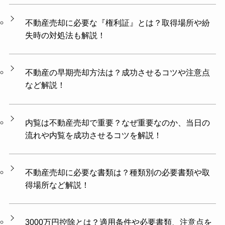
不動産売却に必要な『権利証』とは？取得場所や紛
失時の対処法も解説！
不動産の早期売却方法は？成功させるコツや注意点
など解説！
内覧は不動産売却で重要？なぜ重要なのか、当日の
流れや内覧を成功させるコツを解説！
不動産売却に必要な書類は？種類別の必要書類や取
得場所など解説！
3000万円控除とは？適用条件や必要書類、注意点を