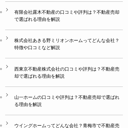
有限会社露木不動産の口コミや評判は？不動産売却
で選ばれる理由を解説
株式会社あきる野ミリオンホームってどんな会社？
特徴や口コミなど解説
西東京不動産株式会社の口コミや評判は？不動産売
却で選ばれる理由を解説
山一ホームの口コミや評判は？不動産売却で選ばれ
る理由を解説
ウイングホームってどんな会社？青梅市で不動産売