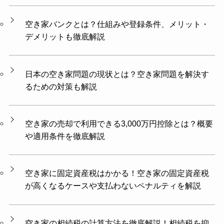
空き家バンクとは？仕組みや登録条件、メリット・
デメリットも徹底解説
日本の空き家問題の現状とは？空き家問題を解決す
るための対策も解説
空き家の売却で利用できる3,000万円控除とは？概要
や適用条件を徹底解説
空き家に固定資産税はかかる！空き家の固定資産税
が高くなるケースや支払わないペナルティを解説
空き家の相続税の計算方法を徹底解説！相続税を抑