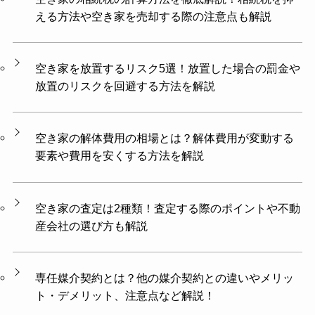
える方法や空き家を売却する際の注意点も解説
空き家を放置するリスク5選！放置した場合の罰金や
放置のリスクを回避する方法を解説
空き家の解体費用の相場とは？解体費用が変動する
要素や費用を安くする方法を解説
空き家の査定は2種類！査定する際のポイントや不動
産会社の選び方も解説
専任媒介契約とは？他の媒介契約との違いやメリッ
ト・デメリット、注意点など解説！