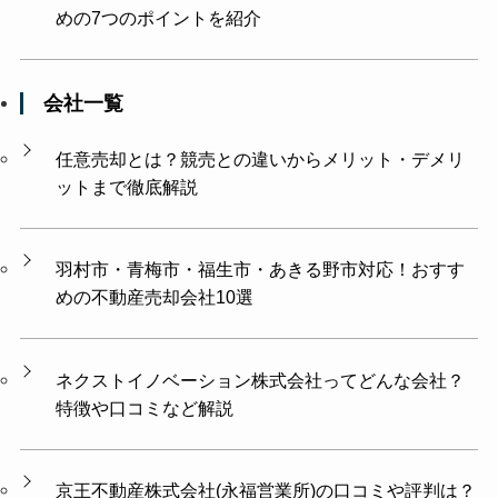
めの7つのポイントを紹介
会社一覧
任意売却とは？競売との違いからメリット・デメリ
ットまで徹底解説
羽村市・青梅市・福生市・あきる野市対応！おすす
めの不動産売却会社10選
ネクストイノベーション株式会社ってどんな会社？
特徴や口コミなど解説
京王不動産株式会社(永福営業所)の口コミや評判は？