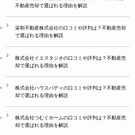
不動産売却で選ばれる理由を解説
栄和不動産株式会社の口コミや評判は？不動産売却
で選ばれる理由を解説
株式会社イエスタジオの口コミや評判は？不動産売
却で選ばれる理由を解説
株式会社ハウスバディの口コミや評判は？不動産売
却で選ばれる理由を解説
株式会社つむぐホームの口コミや評判は？不動産売
却で選ばれる理由を解説