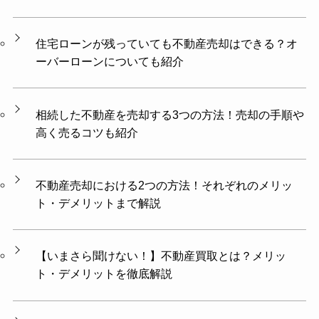
住宅ローンが残っていても不動産売却はできる？オ
ーバーローンについても紹介
相続した不動産を売却する3つの方法！売却の手順や
高く売るコツも紹介
不動産売却における2つの方法！それぞれのメリッ
ト・デメリットまで解説
【いまさら聞けない！】不動産買取とは？メリッ
ト・デメリットを徹底解説