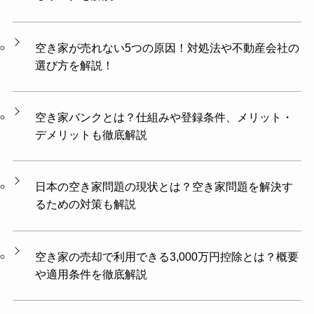
空き家が売れない5つの原因！対処法や不動産会社の
選び方を解説！
空き家バンクとは？仕組みや登録条件、メリット・
デメリットも徹底解説
日本の空き家問題の現状とは？空き家問題を解決す
るための対策も解説
空き家の売却で利用できる3,000万円控除とは？概要
や適用条件を徹底解説