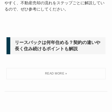
やすく、不動産売却の流れをステップごとに解説してい
るので、ぜひ参考にしてください。
リースバックは何年住める？契約の違いや
長く住み続けるポイントも解説