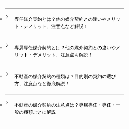
専任媒介契約とは？他の媒介契約との違いやメリッ
ト・デメリット、注意点など解説！
専属専任媒介契約とは？他の媒介契約との違いやメ
リット・デメリット、注意点も解説！
不動産の媒介契約の種類は？目的別の契約の選び
方、注意点など徹底解説！
不動産の媒介契約の注意点は？専属専任・専任・一
般の種類ごとに解説