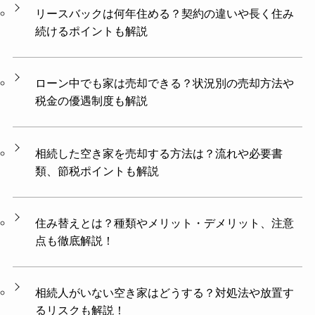
リースバックは何年住める？契約の違いや長く住み
続けるポイントも解説
ローン中でも家は売却できる？状況別の売却方法や
税金の優遇制度も解説
相続した空き家を売却する方法は？流れや必要書
類、節税ポイントも解説
住み替えとは？種類やメリット・デメリット、注意
点も徹底解説！
相続人がいない空き家はどうする？対処法や放置す
るリスクも解説！