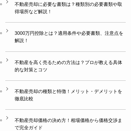
不動産売却に必要な書類は？種類別の必要書類や取
得場所など解説！
3000万円控除とは？適用条件や必要書類、注意点を
解説！
不動産を高く売るための方法は？プロが教える具体
的な対策とコツ
不動産売却の種類と特徴！メリット・デメリットを
徹底比較
不動産売却価格の決め方！相場価格から価格交渉ま
で完全ガイド