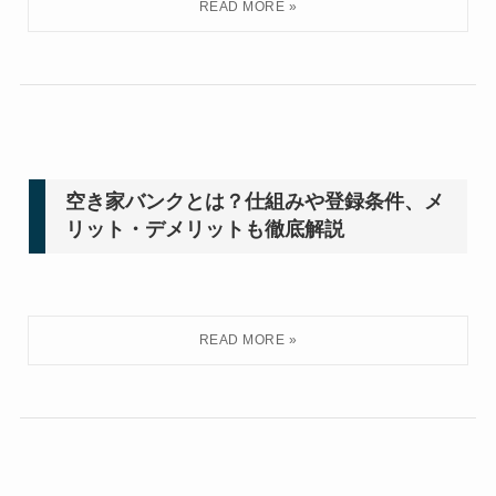
空き家バンクとは？仕組みや登録条件、メ
リット・デメリットも徹底解説