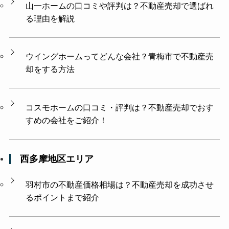
山一ホームの口コミや評判は？不動産売却で選ばれ
る理由を解説
ウイングホームってどんな会社？青梅市で不動産売
却をする方法
コスモホームの口コミ・評判は？不動産売却でおす
すめの会社をご紹介！
西多摩地区エリア
羽村市の不動産価格相場は？不動産売却を成功させ
るポイントまで紹介