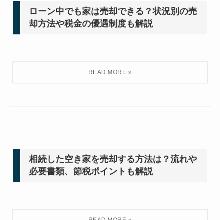
ローン中でも家は売却できる？状況別の売
却方法や税金の優遇制度も解説
相続した空き家を売却する方法は？流れや
必要書類、節税ポイントも解説