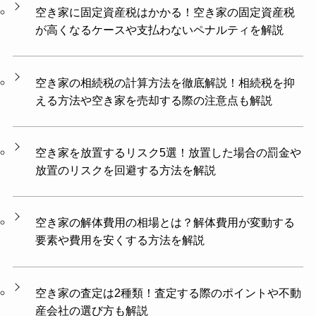
空き家に固定資産税はかかる！空き家の固定資産税
が高くなるケースや支払わないペナルティを解説
空き家の相続税の計算方法を徹底解説！相続税を抑
える方法や空き家を売却する際の注意点も解説
空き家を放置するリスク5選！放置した場合の罰金や
放置のリスクを回避する方法を解説
空き家の解体費用の相場とは？解体費用が変動する
要素や費用を安くする方法を解説
空き家の査定は2種類！査定する際のポイントや不動
産会社の選び方も解説