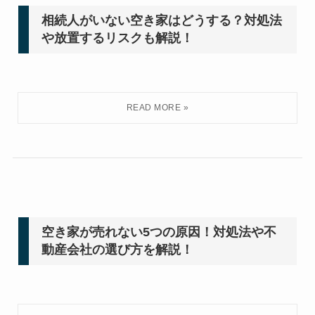
相続人がいない空き家はどうする？対処法
や放置するリスクも解説！
空き家が売れない5つの原因！対処法や不
動産会社の選び方を解説！