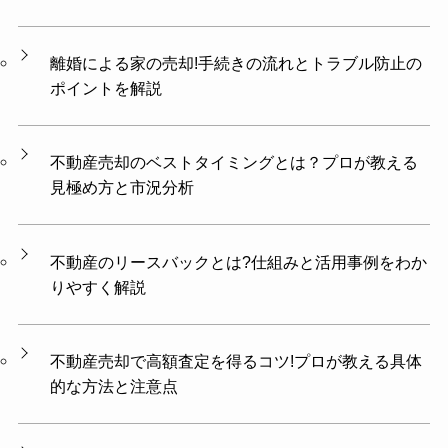
離婚による家の売却!手続きの流れとトラブル防止の
ポイントを解説
不動産売却のベストタイミングとは？プロが教える
見極め方と市況分析
不動産のリースバックとは?仕組みと活用事例をわか
りやすく解説
不動産売却で高額査定を得るコツ!プロが教える具体
的な方法と注意点