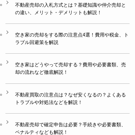
不動産売却の入札方式とは？基礎知識や仲介売却と
の違い、メリット・デメリットも解説！
空き家の売却をする際の注意点4選！費用や税金、ト
ラブル回避策を解説
空き家はどうやって売却する？費用や必要書類、売
却の流れなど徹底解説！
不動産買取の注意点は？なぜ安くなるの？よくある
トラブルや対処法などを解説！
不動産売却で確定申告は必要？手続きや必要書類、
ペナルティなども解説！