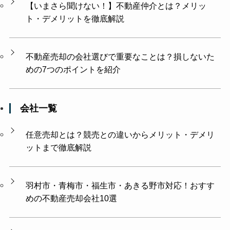
【いまさら聞けない！】不動産仲介とは？メリッ
ト・デメリットを徹底解説
不動産売却の会社選びで重要なことは？損しないた
めの7つのポイントを紹介
会社一覧
任意売却とは？競売との違いからメリット・デメリ
ットまで徹底解説
羽村市・青梅市・福生市・あきる野市対応！おすす
めの不動産売却会社10選