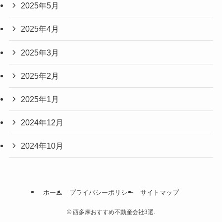
2025年5月
2025年4月
2025年3月
2025年2月
2025年1月
2024年12月
2024年10月
ホーム
プライバシーポリシー
サイトマップ
©
西多摩おすすめ不動産会社3選.