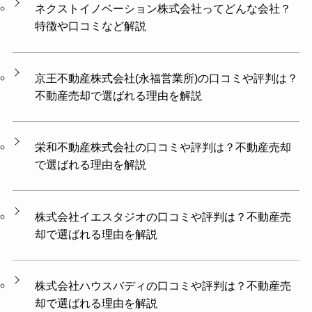
ネクストイノベーション株式会社ってどんな会社？
特徴や口コミなど解説
京王不動産株式会社(永福営業所)の口コミや評判は？
不動産売却で選ばれる理由を解説
栄和不動産株式会社の口コミや評判は？不動産売却
で選ばれる理由を解説
株式会社イエスタジオの口コミや評判は？不動産売
却で選ばれる理由を解説
株式会社ハウスバディの口コミや評判は？不動産売
却で選ばれる理由を解説