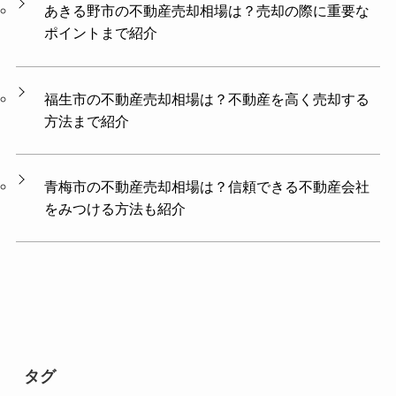
あきる野市の不動産売却相場は？売却の際に重要な
ポイントまで紹介
福生市の不動産売却相場は？不動産を高く売却する
方法まで紹介
青梅市の不動産売却相場は？信頼できる不動産会社
をみつける方法も紹介
タグ