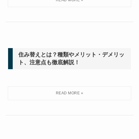
住み替えとは？種類やメリット・デメリッ
ト、注意点も徹底解説！