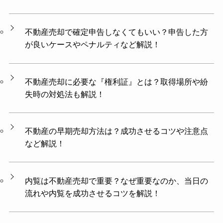
不動産売却で確定申告しなくてもいい？申告した方
が良いケースやペナルティなど解説！
不動産売却に必要な『権利証』とは？取得場所や紛
失時の対処法も解説！
不動産の早期売却方法は？成功させるコツや注意点
など解説！
内覧は不動産売却で重要？なぜ重要なのか、当日の
流れや内覧を成功させるコツを解説！