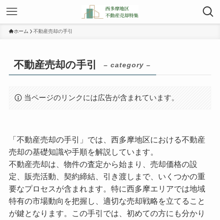
ホーム
不動産売却の手引
不動産売却の手引
– category –
当ページのリンクには広告が含まれています。
「不動産売却の手引」では、西多摩地区における不動産
売却の基礎知識や手順を解説しています。
不動産売却は、物件の査定から始まり、売却価格の設
定、販売活動、契約締結、引き渡しまで、いくつかの重
要なプロセスが含まれます。特に西多摩エリアでは地域
特有の市場動向を把握し、適切な売却戦略を立てること
が鍵となります。この手引では、初めての方にも分かり