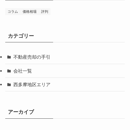
コラム
価格相場
評判
カテゴリー
不動産売却の手引
会社一覧
西多摩地区エリア
アーカイブ