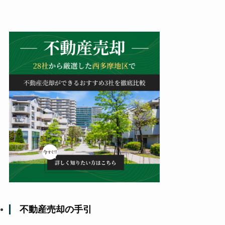
不動産売却の手引