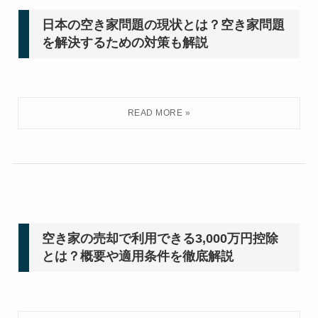
日本の空き家問題の現状とは？空き家問題
を解決するための対策も解説
空き家の売却で利用できる3,000万円控除
とは？概要や適用条件を徹底解説