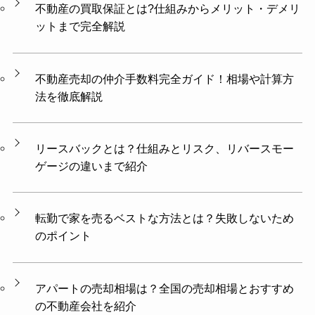
不動産の買取保証とは?仕組みからメリット・デメリ
ットまで完全解説
不動産売却の仲介手数料完全ガイド！相場や計算方
法を徹底解説
リースバックとは？仕組みとリスク、リバースモー
ゲージの違いまで紹介
転勤で家を売るベストな方法とは？失敗しないため
のポイント
アパートの売却相場は？全国の売却相場とおすすめ
の不動産会社を紹介