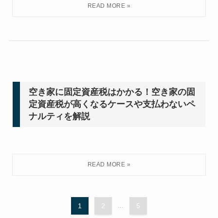
空き家に固定資産税はかかる！空き家の固
定資産税が高くなるケースや支払わないペ
ナルティを解説
1
2
...
5