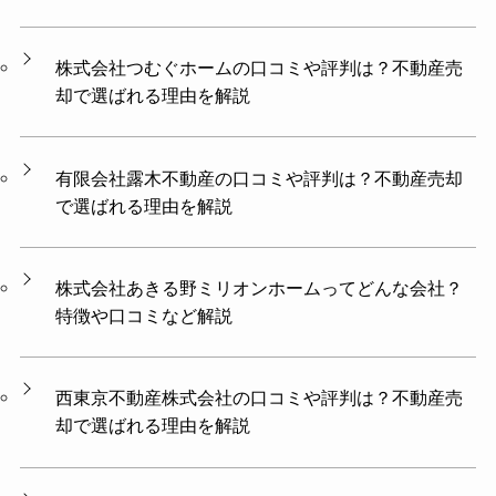
株式会社つむぐホームの口コミや評判は？不動産売
却で選ばれる理由を解説
有限会社露木不動産の口コミや評判は？不動産売却
で選ばれる理由を解説
株式会社あきる野ミリオンホームってどんな会社？
特徴や口コミなど解説
西東京不動産株式会社の口コミや評判は？不動産売
却で選ばれる理由を解説