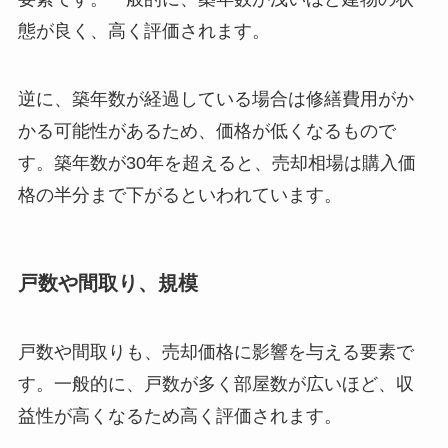
態が良く、高く評価されます。
逆に、築年数が経過している場合は修繕費用がか
かる可能性があるため、価格が低くなるもので
す。築年数が30年を超えると、売却相場は購入価
格の半分まで下がるといわれています。
戸数や間取り、規模
戸数や間取りも、売却価格に影響を与える要素で
す。一般的に、戸数が多く部屋数が広いほど、収
益性が高くなるため高く評価されます。