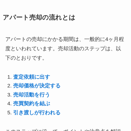
アパート売却の流れとは
アパートの売却にかかる期間は、一般的に4ヶ月程
度といわれています。売却活動のステップは、以
下のとおりです。
査定依頼に出す
売却価格が決定する
売却活動を行う
売買契約を結ぶ
引き渡しが行われる