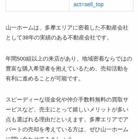
act=sell_top
山一ホームは、多摩エリアに密着した不動産会社
として38年の実績のある不動産会社です。
年間500組以上の来店があり、地域密着ならではの
豊富な購入希望者を抱えているため、売却活動を
有利に進めることが可能です。
スピーディーな現金化や仲介手数料無料の買取サ
ービスなど、売主にとって嬉しいメリットが多い
点も選ばれる理由だといえます。多摩エリアでア
パートの売却を考えている方は、ぜひ山一ホーム