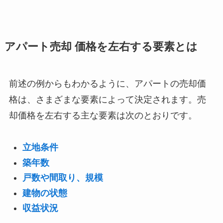
アパート売却 価格を左右する要素とは
前述の例からもわかるように、アパートの売却価
格は、さまざまな要素によって決定されます。売
却価格を左右する主な要素は次のとおりです。
立地条件
築年数
戸数や間取り、規模
建物の状態
収益状況