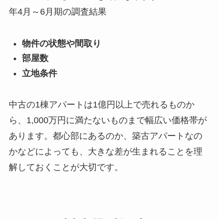
年4月～6月期の調査結果
物件の状態や間取り
部屋数
立地条件
中古の1棟アパートは1億円以上で売れるものか
ら、1,000万円に満たないものまで幅広い価格帯が
あります。都心部にあるのか、築古アパートなの
かなどによっても、大きな差が生まれることを理
解しておくことが大切です。