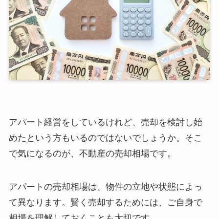
アパート経営をしているけれど、売却を検討し始
めたという方もいるのではないでしょうか。そこ
で気になるのが、不動産の売却相場です。
アパートの売却相場は、物件の立地や状態によっ
て異なります。賢く売却するためには、ご自身で
相場を理解しておくことも大切です。