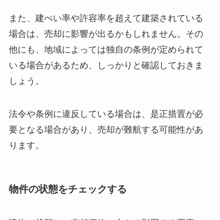
また、建ぺい率や許容率を超えて建築されている
場合は、売却に影響が出るかもしれません。その
他にも、地域によっては独自の条例が定められて
いる場合があるため、しっかりと確認しておきま
しょう。
法令や条例に違反している場合は、是正措置が必
要となる場合があり、売却が難航する可能性があ
ります。
物件の状態をチェックする