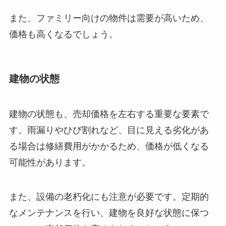
また、ファミリー向けの物件は需要が高いため、
価格も高くなるでしょう。
建物の状態
建物の状態も、売却価格を左右する重要な要素で
す。雨漏りやひび割れなど、目に見える劣化があ
る場合は修繕費用がかかるため、価格が低くなる
可能性があります。
また、設備の老朽化にも注意が必要です。定期的
なメンテナンスを行い、建物を良好な状態に保つ