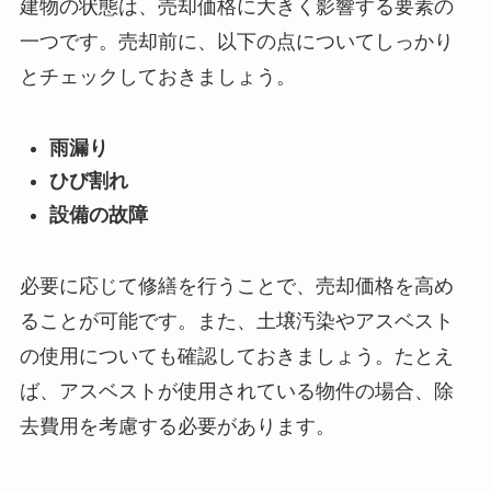
建物の状態は、売却価格に大きく影響する要素の
一つです。売却前に、以下の点についてしっかり
とチェックしておきましょう。
雨漏り
ひび割れ
設備の故障
必要に応じて修繕を行うことで、売却価格を高め
ることが可能です。また、土壌汚染やアスベスト
の使用についても確認しておきましょう。たとえ
ば、アスベストが使用されている物件の場合、除
去費用を考慮する必要があります。