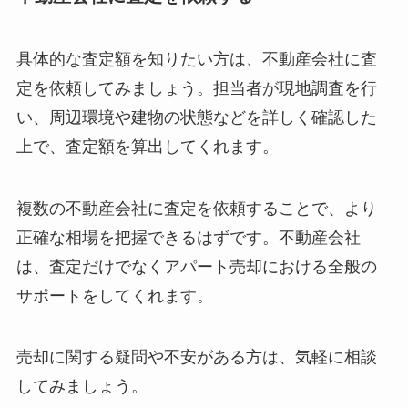
具体的な査定額を知りたい方は、不動産会社に査
定を依頼してみましょう。担当者が現地調査を行
い、周辺環境や建物の状態などを詳しく確認した
上で、査定額を算出してくれます。
複数の不動産会社に査定を依頼することで、より
正確な相場を把握できるはずです。不動産会社
は、査定だけでなくアパート売却における全般の
サポートをしてくれます。
売却に関する疑問や不安がある方は、気軽に相談
してみましょう。