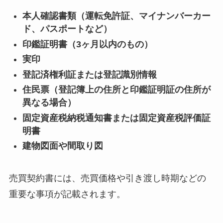
本人確認書類（運転免許証、マイナンバーカー
ド、パスポートなど）
印鑑証明書（3ヶ月以内のもの）
実印
登記済権利証または登記識別情報
住民票（登記簿上の住所と印鑑証明証の住所が
異なる場合）
固定資産税納税通知書または固定資産税評価証
明書
建物図面や間取り図
売買契約書には、売買価格や引き渡し時期などの
重要な事項が記載されます。