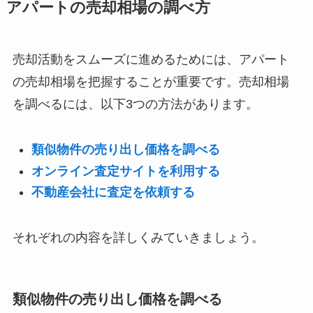
アパートの売却相場の調べ方
売却活動をスムーズに進めるためには、アパート
の売却相場を把握することが重要です。売却相場
を調べるには、以下3つの方法があります。
類似物件の売り出し価格を調べる
オンライン査定サイトを利用する
不動産会社に査定を依頼する
それぞれの内容を詳しくみていきましょう。
類似物件の売り出し価格を調べる