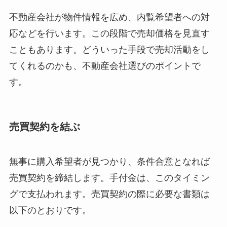
不動産会社が物件情報を広め、内覧希望者への対
応などを行います。この段階で売却価格を見直す
こともあります。どういった手段で売却活動をし
てくれるのかも、不動産会社選びのポイントで
す。
売買契約を結ぶ
無事に購入希望者が見つかり、条件合意となれば
売買契約を締結します。手付金は、このタイミン
グで支払われます。売買契約の際に必要な書類は
以下のとおりです。