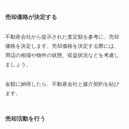
売却価格が決定する
不動産会社から提示された査定額を参考に、売却
価格を決定します。売却価格を決定する際には、
周辺の相場や物件の状態、収益状況などを考慮し
ましょう。
金額に納得したら、不動産会社と媒介契約を結び
ます。
売却活動を行う