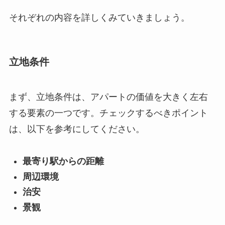
それぞれの内容を詳しくみていきましょう。
立地条件
まず、立地条件は、アパートの価値を大きく左右
する要素の一つです。チェックするべきポイント
は、以下を参考にしてください。
最寄り駅からの距離
周辺環境
治安
景観