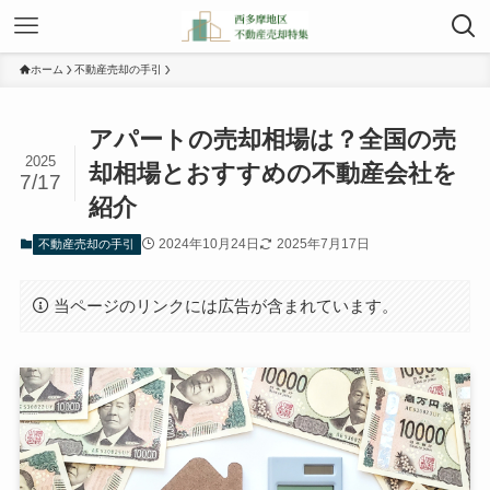
ホーム
不動産売却の手引
アパートの売却相場は？全国の売
2025
却相場とおすすめの不動産会社を
7/17
紹介
2024年10月24日
2025年7月17日
不動産売却の手引
当ページのリンクには広告が含まれています。