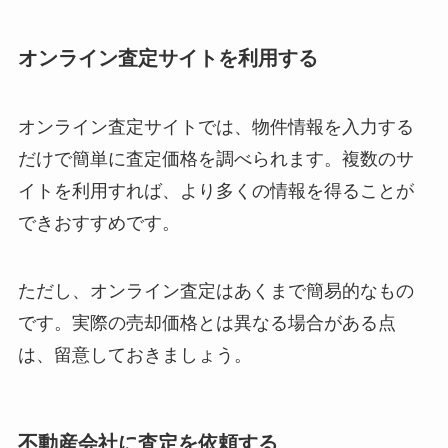
オンライン査定サイトを利用する
オンライン査定サイトでは、物件情報を入力する
だけで簡単に査定価格を調べられます。複数のサ
イトを利用すれば、より多くの情報を得ることが
できおすすめです。
ただし、オンライン査定はあくまで簡易的なもの
です。実際の売却価格とは異なる場合がある点
は、留意しておきましょう。
不動産会社に査定を依頼する