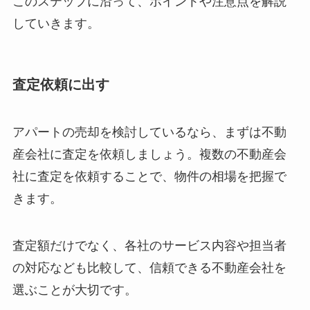
このステップに沿って、ポイントや注意点を解説
していきます。
査定依頼に出す
アパートの売却を検討しているなら、まずは不動
産会社に査定を依頼しましょう。複数の不動産会
社に査定を依頼することで、物件の相場を把握で
きます。
査定額だけでなく、各社のサービス内容や担当者
の対応なども比較して、信頼できる不動産会社を
選ぶことが大切です。