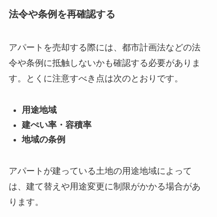
法令や条例を再確認する
アパートを売却する際には、都市計画法などの法
令や条例に抵触しないかも確認する必要がありま
す。とくに注意すべき点は次のとおりです。
用途地域
建ぺい率・容積率
地域の条例
アパートが建っている土地の用途地域によって
は、建て替えや用途変更に制限がかかる場合があ
ります。