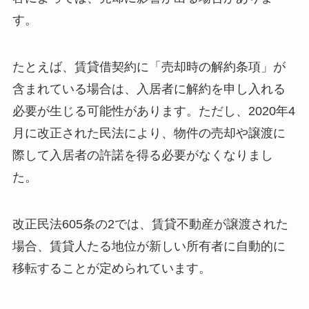
す。
たとえば、賃貸借契約に「売却時の解約条項」が
含まれている場合は、入居者に解約を申し入れる
必要が生じる可能性があります。ただし、2020年4
月に改正された民法により、物件の売却や譲渡に
際して入居者の許諾を得る必要がなくなりまし
た。
改正民法605条の2では、賃貸不動産が譲渡された
場合、賃貸人たる地位が新しい所有者に自動的に
移転することが定められています。