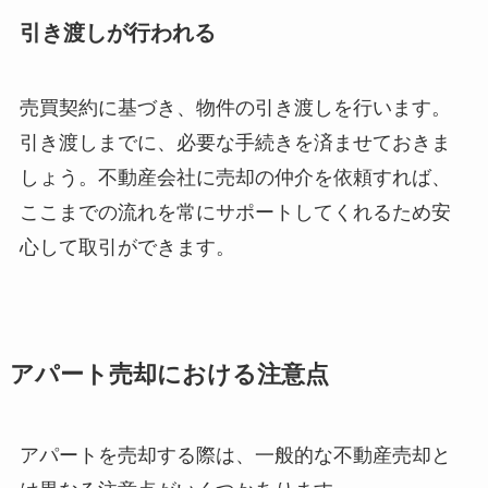
引き渡しが行われる
売買契約に基づき、物件の引き渡しを行います。
引き渡しまでに、必要な手続きを済ませておきま
しょう。不動産会社に売却の仲介を依頼すれば、
ここまでの流れを常にサポートしてくれるため安
心して取引ができます。
アパート売却における注意点
アパートを売却する際は、一般的な不動産売却と