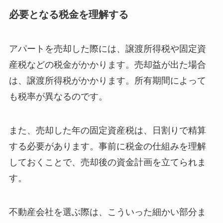
必要となる税金を理解する
アパートを売却した際には、譲渡所得税や固定資
産税などの税金がかかります。売却益が出た場合
は、譲渡所得税がかかります。所有期間によって
も税率が異なるのです。
また、売却した年の固定資産税は、日割りで精算
する必要があります。事前に税金の仕組みを理解
しておくことで、売却後の資金計画を立てられま
す。
不動産会社を選ぶ際は、こういった細かい部分ま