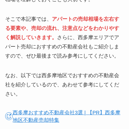
そこで本記事では、
アパートの売却相場を左右す
る要素や、売却の流れ、注意点などをわかりやす
く解説していきます。
さらに、西多摩エリアでア
パート売却におすすめの不動産会社もご紹介しま
すので、ぜひ最後まで読み参考にしてください。
なお、以下では西多摩地区でおすすめの不動産会
社を紹介しているので、あわせて参考にしてくだ
さい。
西多摩おすすめ不動産会社3選 | 【PR】西多摩
地区不動産売却特集