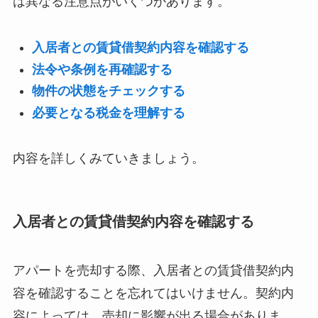
は異なる注意点がいくつかあります。
入居者との賃貸借契約内容を確認する
法令や条例を再確認する
物件の状態をチェックする
必要となる税金を理解する
内容を詳しくみていきましょう。
入居者との賃貸借契約内容を確認する
アパートを売却する際、入居者との賃貸借契約内
容を確認することを忘れてはいけません。契約内
容によっては、売却に影響が出る場合がありま