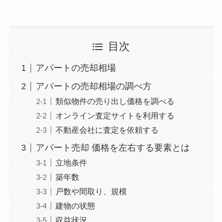
目次
アパートの売却相場
アパートの売却相場の調べ方
類似物件の売り出し価格を調べる
オンライン査定サイトを利用する
不動産会社に査定を依頼する
アパート売却 価格を左右する要素とは
立地条件
築年数
戸数や間取り、規模
建物の状態
収益状況