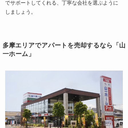
でサポートしてくれる、丁寧な会社を選ぶように
しましょう。
多摩エリアでアパートを売却するなら「山
一ホーム」