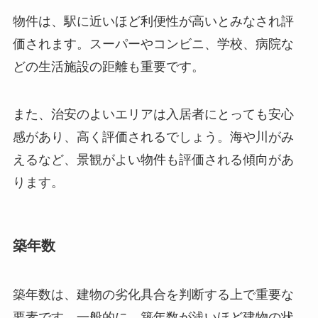
物件は、駅に近いほど利便性が高いとみなされ評
価されます。スーパーやコンビニ、学校、病院な
どの生活施設の距離も重要です。
また、治安のよいエリアは入居者にとっても安心
感があり、高く評価されるでしょう。海や川がみ
えるなど、景観がよい物件も評価される傾向があ
ります。
築年数
築年数は、建物の劣化具合を判断する上で重要な
要素です。一般的に、築年数が浅いほど建物の状