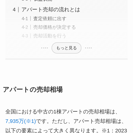
アパート売却の流れとは
査定依頼に出す
売却価格が決定する
売却活動を行う
もっと見る
アパートの売却相場
全国における中古の1棟アパートの売却相場は、
7,935万(※1)
です。ただし、アパート売却相場は、
以下の要素によって大きく異なります。※1：2023