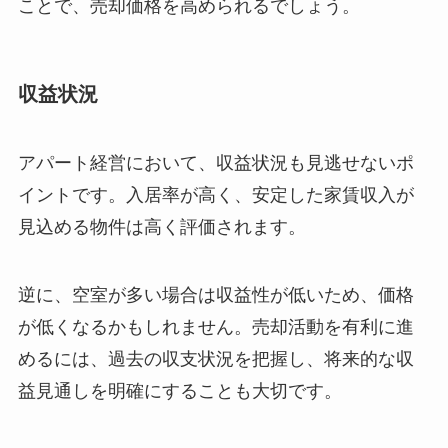
ことで、売却価格を高められるでしょう。
収益状況
アパート経営において、収益状況も見逃せないポ
イントです。入居率が高く、安定した家賃収入が
見込める物件は高く評価されます。
逆に、空室が多い場合は収益性が低いため、価格
が低くなるかもしれません。売却活動を有利に進
めるには、過去の収支状況を把握し、将来的な収
益見通しを明確にすることも大切です。