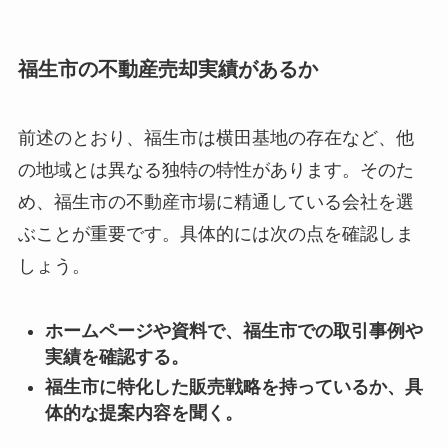
福生市の不動産売却実績があるか
前述のとおり、福生市は横田基地の存在など、他
の地域とは異なる独特の特性があります。そのた
め、福生市の不動産市場に精通している会社を選
ぶことが重要です。具体的には次の点を確認しま
しょう。
ホームページや資料で、福生市での取引事例や
実績を確認する。
福生市に特化した販売戦略を持っているか、具
体的な提案内容を聞く。