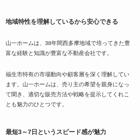
地域特性を理解しているから安心できる
山一ホームは、38年間西多摩地域で培ってきた豊
富な経験と知識が豊富な不動産会社です。
福生市特有の市場動向や顧客層を深く理解してい
ます。山一ホームは、売り主の希望を親身になっ
て聞き、適切な販売方法や戦略を提示してくれこ
とも魅力のひとつです。
最短3～7日というスピード感が魅力