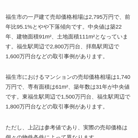
福生市の一戸建て売却価格相場は2,795万円で、前
年比95.1%とやや下落傾向です。中央値は築22
年、建物面積91m²、土地面積111m²となっていま
す。福生駅周辺で2,800万円台、拝島駅周辺で
1,600万円台などの取引事例があります。
福生市におけるマンションの売却価格相場は1,740
万円で、専有面積は61m²、築年数は31年が中央値
です。東福生駅周辺で1,500万円台、福生駅周辺で
1,800万円台などの取引事例があります。
ただし、上記は参考値であり、実際の売却価格は
個々の物件条件によって異なります。