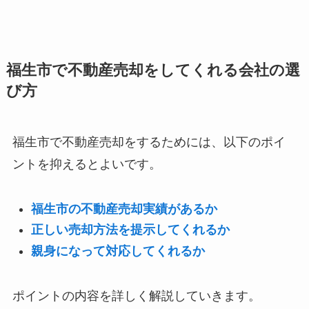
福生市で不動産売却をしてくれる会社の選
び方
福生市で不動産売却をするためには、以下のポイ
ントを抑えるとよいです。
福生市の不動産売却実績があるか
正しい売却方法を提示してくれるか
親身になって対応してくれるか
ポイントの内容を詳しく解説していきます。