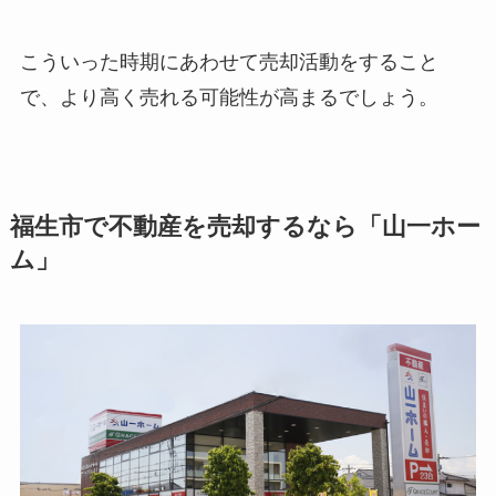
こういった時期にあわせて売却活動をすること
で、より高く売れる可能性が高まるでしょう。
福生市で不動産を売却するなら「山一ホー
ム」