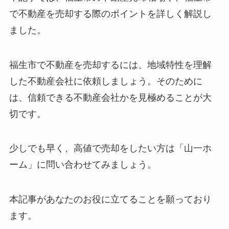
で不動産を売却する際のポイントを詳しく解説し
ました。
福生市で不動産を売却するには、地域特性を理解
した不動産会社に依頼しましょう。そのために
は、信頼できる不動産会社かを見極めることが大
切です。
少しでも早く、高値で売却をしたい方は「山一ホ
ーム」に問い合わせてみましょう。
本記事があなたのお役に立てることを願っており
ます。