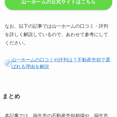
山一ホームの公式サイトはこちら
なお、以下の記事では山一ホームの口コミ・評判
を詳しく解説しているので、あわせて参考にして
ください。
山一ホームの口コミや評判は？不動産売却で選
ばれる理由を解説
まとめ
本記事では、福生市の不動産売却相場や、福生市