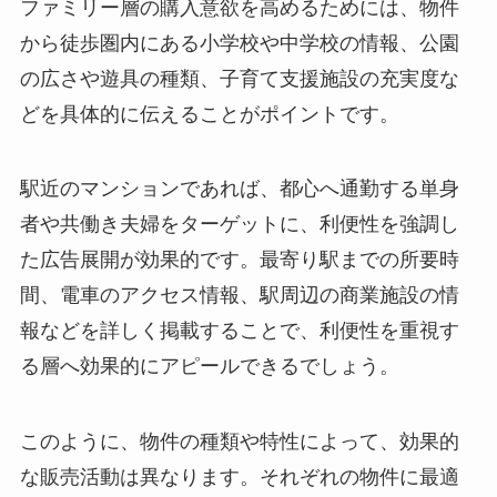
ファミリー層の購入意欲を高めるためには、物件
から徒歩圏内にある小学校や中学校の情報、公園
の広さや遊具の種類、子育て支援施設の充実度な
どを具体的に伝えることがポイントです。
駅近のマンションであれば、都心へ通勤する単身
者や共働き夫婦をターゲットに、利便性を強調し
た広告展開が効果的です。最寄り駅までの所要時
間、電車のアクセス情報、駅周辺の商業施設の情
報などを詳しく掲載することで、利便性を重視す
る層へ効果的にアピールできるでしょう。
このように、物件の種類や特性によって、効果的
な販売活動は異なります。それぞれの物件に最適