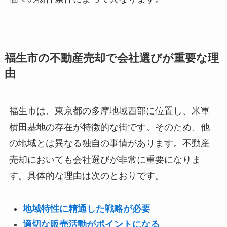
福生市の不動産売却で会社選びが重要な理
由
福生市は、東京都の多摩地域西部に位置し、米軍
横田基地の存在が特徴的な街です。そのため、他
の地域とは異なる独自の事情があります。不動産
売却においても会社選びが非常に重要になりま
す。具体的な理由は次のとおりです。
地域特性に精通した戦略が必要
適切な販売活動がポイントになる