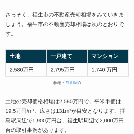
さっそく、福生市の不動産売却相場をみていきま
しょう。福生市の不動産売却相場は次のとおりで
す。
土地
一戸建て
マンション
2,580万円
2,795万円
1,740 万円
参考：
SUUMO
土地の売却価格相場は2,580万円で、平米単価は
19.5万円/m²、広さは131m²が目安となります。拝
島駅周辺で1,900万円台、福生駅周辺で2,000万円
台の取引事例があります。