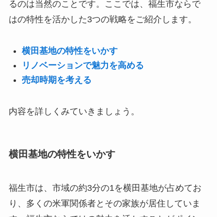
るのは当然のことです。ここでは、福生市ならで
はの特性を活かした3つの戦略をご紹介します。
横田基地の特性をいかす
リノベーションで魅力を高める
売却時期を考える
内容を詳しくみていきましょう。
横田基地の特性をいかす
福生市は、市域の約3分の1を横田基地が占めてお
り、多くの米軍関係者とその家族が居住していま