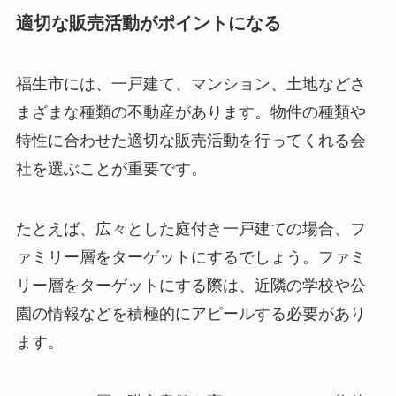
適切な販売活動がポイントになる
福生市には、一戸建て、マンション、土地などさ
まざまな種類の不動産があります。物件の種類や
特性に合わせた適切な販売活動を行ってくれる会
社を選ぶことが重要です。
たとえば、広々とした庭付き一戸建ての場合、フ
ァミリー層をターゲットにするでしょう。ファミ
リー層をターゲットにする際は、近隣の学校や公
園の情報などを積極的にアピールする必要があり
ます。