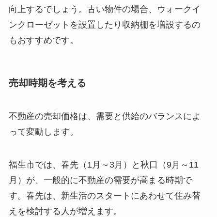
向上するでしょう。古い物件の場合、ウォークイ
ンクローゼットを設置したり収納棚を増設するの
もおすすめです。
売却時期を考える
不動産の売却価格は、需要と供給のバランスによ
って変動します。
福生市では、春先（1月～3月）と秋口（9月～11
月）が、一般的に不動産の需要が高まる時期で
す。春先は、新生活のスタートにあわせて住み替
えを検討する人が増えます。