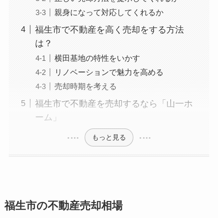
親身になって対応してくれるか
福生市で不動産を高く売却をする方法
は？
横田基地の特性をいかす
リノベーションで魅力を高める
売却時期を考える
福生市で不動産を売却するなら「山一ホ
ーム」
もっと見る
福生市の不動産売却相場