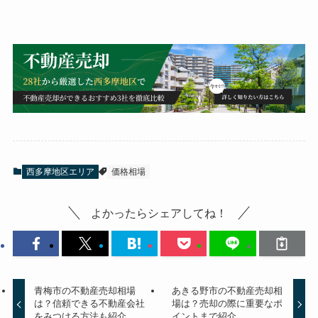
西多摩地区エリア
価格相場
よかったらシェアしてね！
青梅市の不動産売却相場
あきる野市の不動産売却相
は？信頼できる不動産会社
場は？売却の際に重要なポ
をみつける方法も紹介
イントまで紹介