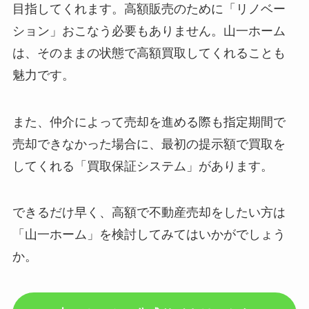
目指してくれます。高額販売のために「リノベー
ション」おこなう必要もありません。山一ホーム
は、そのままの状態で高額買取してくれることも
魅力です。
また、仲介によって売却を進める際も指定期間で
売却できなかった場合に、最初の提示額で買取を
してくれる「買取保証システム」があります。
できるだけ早く、高額で不動産売却をしたい方は
「山一ホーム」を検討してみてはいかがでしょう
か。