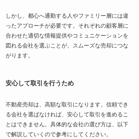
しかし、都心へ通勤する人やファミリー層には違
ったアプローチが必要です。それぞれの顧客層に
合わせた適切な情報提供やコミュニケーションを
図れる会社を選ぶことが、スムーズな売却につな
がります。
安心して取引
を行うため
不動産売却は、高額な取引になります。信頼でき
る会社を選ばなければ、安心して取引を進めるこ
とはできません。具体的な会社の選び方は、以下
で解説していくので参考にしてください。