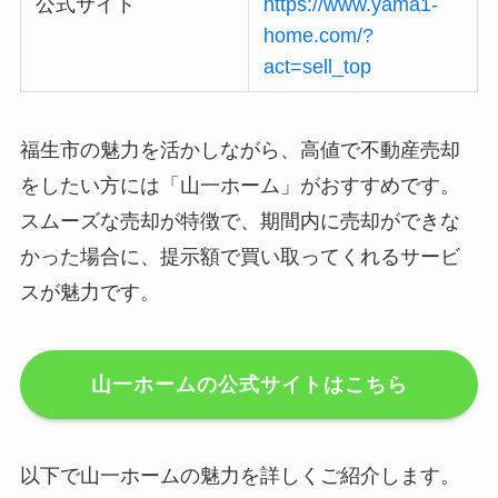
公式サイト
https://www.yama1-
home.com/?
act=sell_top
福生市の魅力を活かしながら、高値で不動産売却
をしたい方には「山一ホーム」がおすすめです。
スムーズな売却が特徴で、期間内に売却ができな
かった場合に、提示額で買い取ってくれるサービ
スが魅力です。
山一ホームの公式サイトはこちら
以下で山一ホームの魅力を詳しくご紹介します。