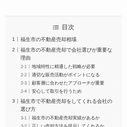
目次
福生市の不動産売却相場
福生市の不動産売却で会社選びが重要な
理由
地域特性に精通した戦略が必要
適切な販売活動がポイントになる
顧客層に合わせたアプローチが重要
安心して取引を行うため
福生市で不動産売却をしてくれる会社の
選び方
福生市の不動産売却実績があるか
正しい売却方法を提示してくれるか