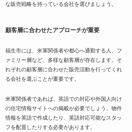
な販売戦略を持っている会社を選びましょう。
顧客層に合わせたアプローチが重要
福生市には、米軍関係者や都心へ通勤する人、フ
ァミリー層など、多様な顧客層が存在します。そ
れぞれの顧客層に合わせた販売活動を行ってくれ
る会社を選ぶことが重要です。
米軍関係者であれば、英語での対応や外国人向け
の住宅情報サイトへの掲載が必要でしょう。物件
情報を英語で作成したり、英語対応可能なスタッ
フを配置したりする必要があります。