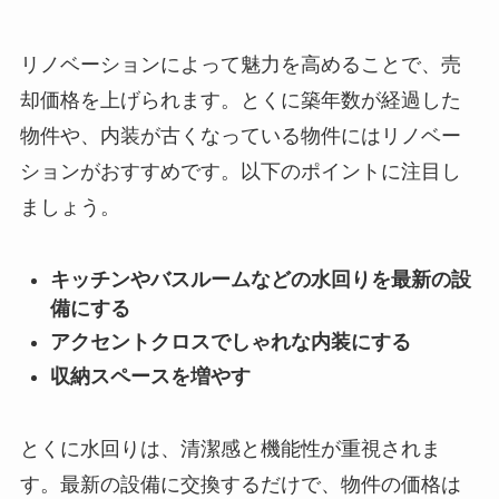
リノベーションによって魅力を高めることで、売
却価格を上げられます。とくに築年数が経過した
物件や、内装が古くなっている物件にはリノベー
ションがおすすめです。以下のポイントに注目し
ましょう。
キッチンやバスルームなどの水回りを最新の設
備にする
アクセントクロスでしゃれな内装にする
収納スペースを増やす
とくに水回りは、清潔感と機能性が重視されま
す。最新の設備に交換するだけで、物件の価格は