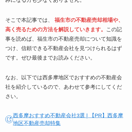
そこで本記事では、
福生市の不動産売却相場や、
高く売るための方法を解説していきます。
この記
事を読めば、福生市の不動産売却について知識を
つけ、信頼できる不動産会社を見つけられるはず
です。ぜひ最後までお読みください。
なお、以下では西多摩地区でおすすめの不動産会
社を紹介しているので、あわせて参考にしてくだ
さい。
西多摩おすすめ不動産会社3選 | 【PR】西多摩
地区不動産売却特集