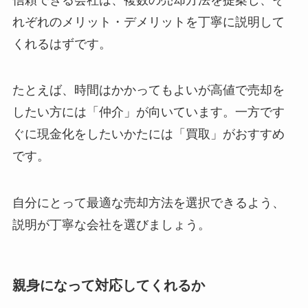
れぞれのメリット・デメリットを丁寧に説明して
くれるはずです。
たとえば、時間はかかってもよいが高値で売却を
したい方には「仲介」が向いています。一方です
ぐに現金化をしたいかたには「買取」がおすすめ
です。
自分にとって最適な売却方法を選択できるよう、
説明が丁寧な会社を選びましょう。
親身になって対応してくれるか