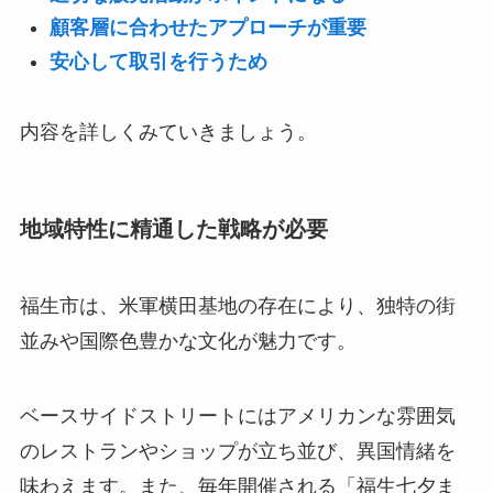
顧客層に合わせたアプローチが重要
安心して取引を行うため
内容を詳しくみていきましょう。
地域特性に精通した戦略が必要
福生市は、米軍横田基地の存在により、独特の街
並みや国際色豊かな文化が魅力です。
ベースサイドストリートにはアメリカンな雰囲気
のレストランやショップが立ち並び、異国情緒を
味わえます。また、毎年開催される「福生七夕ま