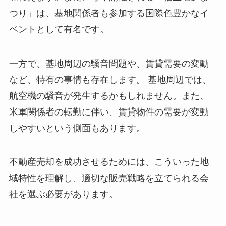
つり」は、基地関係者も参加する国際色豊かなイ
ベントとして有名です。
一方で、基地周辺の騒音問題や、賃貸需要の変動
など、特有の事情も存在します。 基地周辺では、
航空機の騒音が発生するかもしれません。また、
米軍関係者の転勤に伴い、賃貸物件の需要が変動
しやすいという側面もあります。
不動産売却を成功させるためには、こういった地
域特性を理解し、適切な販売戦略を立てられる会
社を選ぶ必要があります。