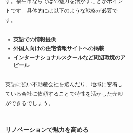
す。福生市ならではの魅力を活かすことがポイン
トです。具体的には以下のような戦略が必要で
す。
英語での情報提供
外国人向けの住宅情報サイトへの掲載
インターナショナルスクールなど周辺環境のア
ピール
英語に強い不動産会社を選んだり、地域に密着し
ている会社に依頼することで特性を活かした売却
ができるでしょう。
リノベーションで魅力を高める