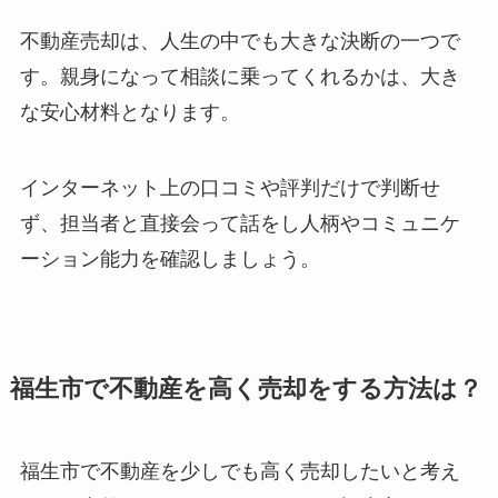
不動産売却は、人生の中でも大きな決断の一つで
す。親身になって相談に乗ってくれるかは、大き
な安心材料となります。
インターネット上の口コミや評判だけで判断せ
ず、担当者と直接会って話をし人柄やコミュニケ
ーション能力を確認しましょう。
福生市で不動産を高く売却をする方法は？
福生市で不動産を少しでも高く売却したいと考え