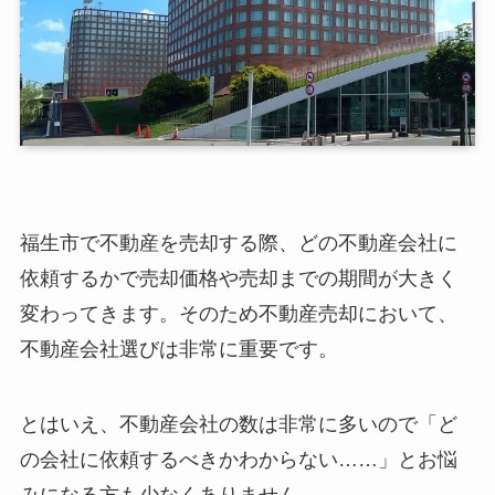
福生市で不動産を売却する際、どの不動産会社に
依頼するかで売却価格や売却までの期間が大きく
変わってきます。そのため不動産売却において、
不動産会社選びは非常に重要です。
とはいえ、不動産会社の数は非常に多いので「ど
の会社に依頼するべきかわからない……」とお悩
みになる方も少なくありません。