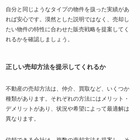
自分と同じようなタイプの物件を扱った実績があ
れば安心です。漠然とした説明ではなく、売却し
たい物件の特性に合わせた販売戦略を提案してく
れるかを確認しましょう。
正しい売却方法を提示してくれるか
不動産の売却方法は、仲介、買取など、いくつか
種類があります。それぞれの方法にはメリット・
デメリットがあり、状況や希望によって最適解は
異なります。
信頼できる会社は、複数の売却方法を提案し、そ