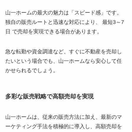
山一ホームの最大の魅力は「スピード感」です。
独自の販売ルートと迅速な対応により、 最短3～7
日 で売却を実現できる場合があります。
急な転勤や資金調達など、すぐに不動産を売却し
たいという場合でも、山一ホームなら安心して任
かせられるでしょう。
多彩な販売戦略で高額売却を実現
山一ホームは、従来の販売方法に加え、最新のマ
ーケティング手法を積極的に導入し、高額売却を